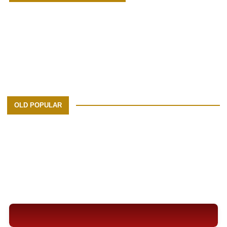
OLD POPULAR