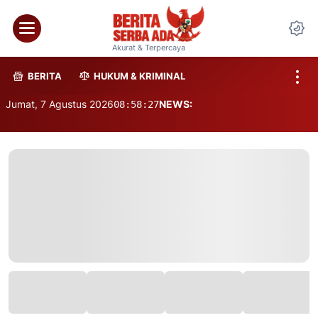
Akurat & Terpercaya
BERITA
HUKUM & KRIMINAL
Jumat, 7 Agustus 2026
NEWS:
08:58:28