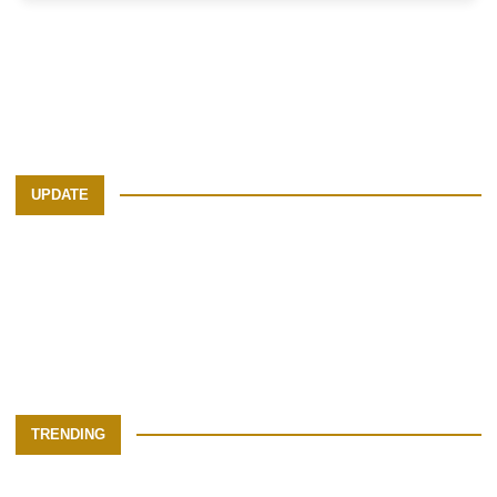
UPDATE
TRENDING