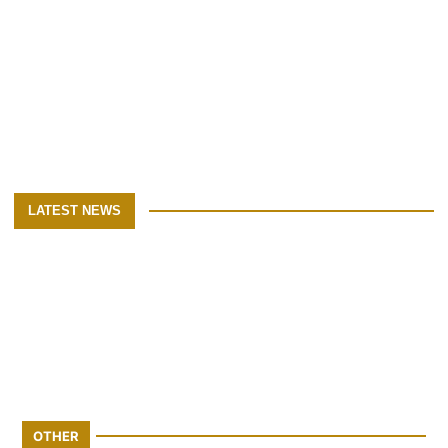
LATEST NEWS
OTHER