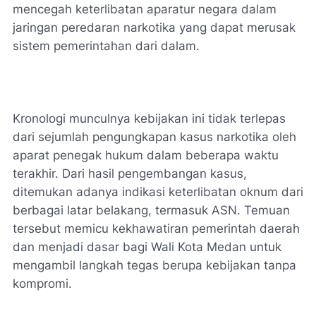
mencegah keterlibatan aparatur negara dalam
jaringan peredaran narkotika yang dapat merusak
sistem pemerintahan dari dalam.
Kronologi munculnya kebijakan ini tidak terlepas
dari sejumlah pengungkapan kasus narkotika oleh
aparat penegak hukum dalam beberapa waktu
terakhir. Dari hasil pengembangan kasus,
ditemukan adanya indikasi keterlibatan oknum dari
berbagai latar belakang, termasuk ASN. Temuan
tersebut memicu kekhawatiran pemerintah daerah
dan menjadi dasar bagi Wali Kota Medan untuk
mengambil langkah tegas berupa kebijakan tanpa
kompromi.