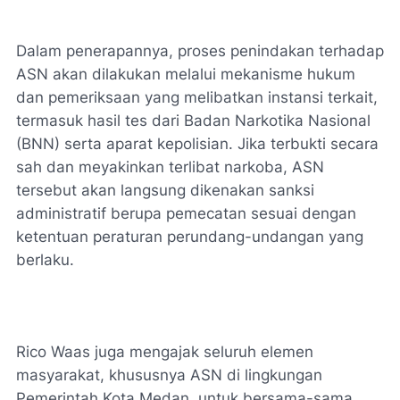
Dalam penerapannya, proses penindakan terhadap
ASN akan dilakukan melalui mekanisme hukum
dan pemeriksaan yang melibatkan instansi terkait,
termasuk hasil tes dari Badan Narkotika Nasional
(BNN) serta aparat kepolisian. Jika terbukti secara
sah dan meyakinkan terlibat narkoba, ASN
tersebut akan langsung dikenakan sanksi
administratif berupa pemecatan sesuai dengan
ketentuan peraturan perundang-undangan yang
berlaku.
Rico Waas juga mengajak seluruh elemen
masyarakat, khususnya ASN di lingkungan
Pemerintah Kota Medan, untuk bersama-sama