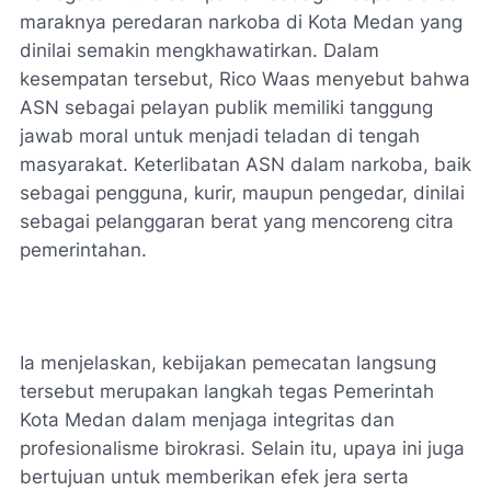
maraknya peredaran narkoba di Kota Medan yang
dinilai semakin mengkhawatirkan. Dalam
kesempatan tersebut, Rico Waas menyebut bahwa
ASN sebagai pelayan publik memiliki tanggung
jawab moral untuk menjadi teladan di tengah
masyarakat. Keterlibatan ASN dalam narkoba, baik
sebagai pengguna, kurir, maupun pengedar, dinilai
sebagai pelanggaran berat yang mencoreng citra
pemerintahan.
Ia menjelaskan, kebijakan pemecatan langsung
tersebut merupakan langkah tegas Pemerintah
Kota Medan dalam menjaga integritas dan
profesionalisme birokrasi. Selain itu, upaya ini juga
bertujuan untuk memberikan efek jera serta