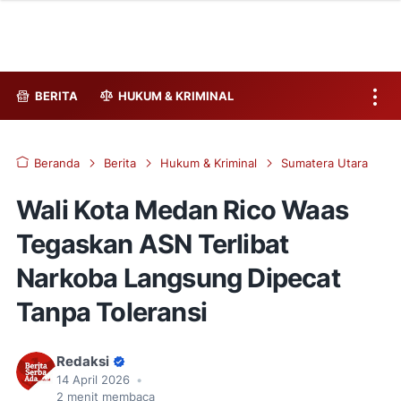
BERITA
HUKUM & KRIMINAL
Beranda
Berita
Hukum & Kriminal
Sumatera Utara
Wali Kota Medan Rico Waas
Tegaskan ASN Terlibat
Narkoba Langsung Dipecat
Tanpa Toleransi
Redaksi
14 April 2026
•
2
menit membaca