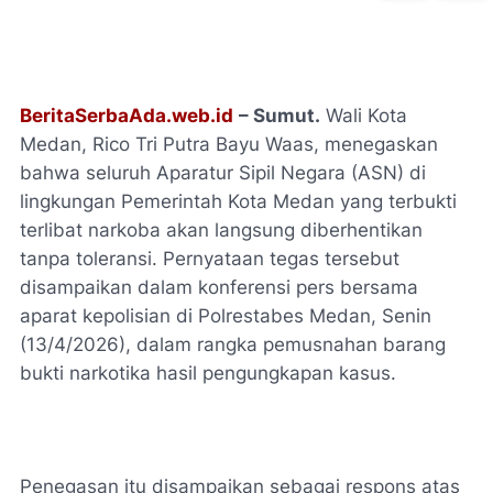
BeritaSerbaAda.web.id
– Sumut.
Wali Kota
Medan, Rico Tri Putra Bayu Waas, menegaskan
bahwa seluruh Aparatur Sipil Negara (ASN) di
lingkungan Pemerintah Kota Medan yang terbukti
terlibat narkoba akan langsung diberhentikan
tanpa toleransi. Pernyataan tegas tersebut
disampaikan dalam konferensi pers bersama
aparat kepolisian di Polrestabes Medan, Senin
(13/4/2026), dalam rangka pemusnahan barang
bukti narkotika hasil pengungkapan kasus.
Penegasan itu disampaikan sebagai respons atas