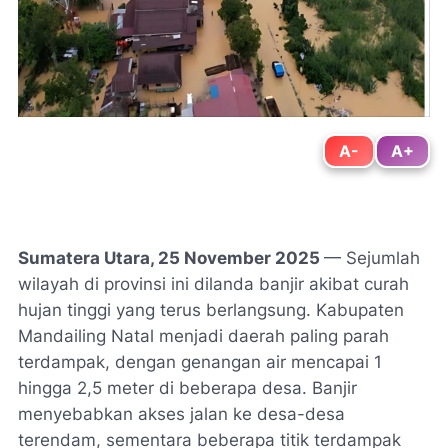
A-
A+
Sumatera Utara, 25 November 2025
— Sejumlah
wilayah di provinsi ini dilanda banjir akibat curah
hujan tinggi yang terus berlangsung. Kabupaten
Mandailing Natal menjadi daerah paling parah
terdampak, dengan genangan air mencapai 1
hingga 2,5 meter di beberapa desa. Banjir
menyebabkan akses jalan ke desa-desa
terendam, sementara beberapa titik terdampak