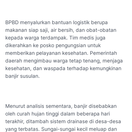
BPBD menyalurkan bantuan logistik berupa
makanan siap saji, air bersih, dan obat-obatan
kepada warga terdampak. Tim medis juga
dikerahkan ke posko pengungsian untuk
memberikan pelayanan kesehatan. Pemerintah
daerah mengimbau warga tetap tenang, menjaga
kesehatan, dan waspada terhadap kemungkinan
banjir susulan.
Menurut analisis sementara, banjir disebabkan
oleh curah hujan tinggi dalam beberapa hari
terakhir, ditambah sistem drainase di desa-desa
yang terbatas. Sungai-sungai kecil meluap dan