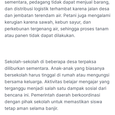
sementara, pedagang tidak dapat menjual barang,
dan distribusi logistik terhambat karena jalan desa
dan jembatan terendam air. Petani juga mengalami
kerugian karena sawah, kebun sayur, dan
perkebunan tergenang air, sehingga proses tanam
atau panen tidak dapat dilakukan.
Sekolah-sekolah di beberapa desa terpaksa
diliburkan sementara. Anak-anak yang biasanya
bersekolah harus tinggal di rumah atau mengungsi
bersama keluarga. Aktivitas belajar mengajar yang
terganggu menjadi salah satu dampak sosial dari
bencana ini. Pemerintah daerah berkoordinasi
dengan pihak sekolah untuk memastikan siswa
tetap aman selama banjir.