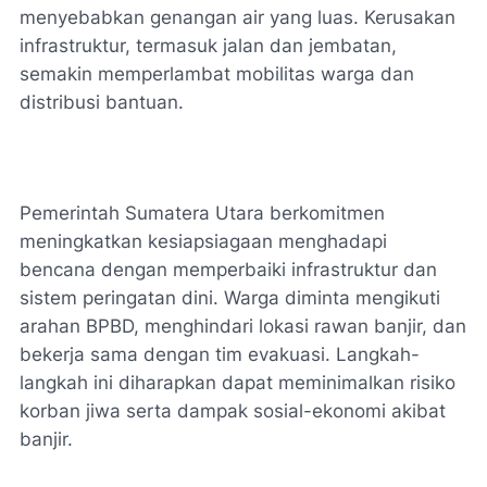
menyebabkan genangan air yang luas. Kerusakan
infrastruktur, termasuk jalan dan jembatan,
semakin memperlambat mobilitas warga dan
distribusi bantuan.
Pemerintah Sumatera Utara berkomitmen
meningkatkan kesiapsiagaan menghadapi
bencana dengan memperbaiki infrastruktur dan
sistem peringatan dini. Warga diminta mengikuti
arahan BPBD, menghindari lokasi rawan banjir, dan
bekerja sama dengan tim evakuasi. Langkah-
langkah ini diharapkan dapat meminimalkan risiko
korban jiwa serta dampak sosial-ekonomi akibat
banjir.