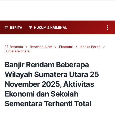
BERITA
HUKUM & KRIMINAL
Beranda
Bencana Alam
Ekonomi
Indeks Berita
Sumatera Utara
Banjir Rendam Beberapa
Wilayah Sumatera Utara 25
November 2025, Aktivitas
Ekonomi dan Sekolah
Sementara Terhenti Total