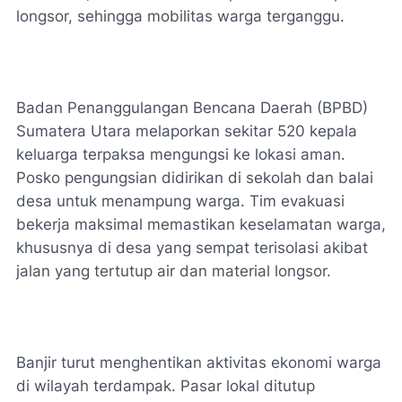
longsor, sehingga mobilitas warga terganggu.
Badan Penanggulangan Bencana Daerah (BPBD)
Sumatera Utara melaporkan sekitar 520 kepala
keluarga terpaksa mengungsi ke lokasi aman.
Posko pengungsian didirikan di sekolah dan balai
desa untuk menampung warga. Tim evakuasi
bekerja maksimal memastikan keselamatan warga,
khususnya di desa yang sempat terisolasi akibat
jalan yang tertutup air dan material longsor.
Banjir turut menghentikan aktivitas ekonomi warga
di wilayah terdampak. Pasar lokal ditutup