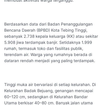
membuat aktivitas warga terganggu.
Berdasarkan data dari Badan Penanggulangan
Bencana Daerah (BPBD) Kota Tebing Tinggi,
sebanyak 2.738 kepala keluarga (KK) atau sekitar
5.908 jiwa terdampak banjir. Setidaknya 1.999
rumah, termasuk toko dan fasilitas publik,
terendam air. Warga yang rumahnya berada di
dataran rendah menjadi yang paling terdampak.
Tinggi muka air bervariasi di setiap kelurahan. Di
Kelurahan Badak Bejuang, genangan mencapai
60–120 cm, sedangkan di Kelurahan Bandar
Utama berkisar 40–80 cm. Banyak jalan utama