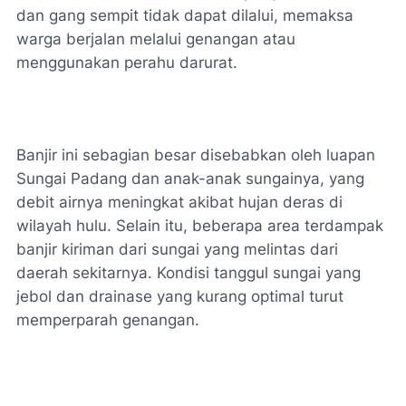
dan gang sempit tidak dapat dilalui, memaksa
warga berjalan melalui genangan atau
menggunakan perahu darurat.
Banjir ini sebagian besar disebabkan oleh luapan
Sungai Padang dan anak-anak sungainya, yang
debit airnya meningkat akibat hujan deras di
wilayah hulu. Selain itu, beberapa area terdampak
banjir kiriman dari sungai yang melintas dari
daerah sekitarnya. Kondisi tanggul sungai yang
jebol dan drainase yang kurang optimal turut
memperparah genangan.