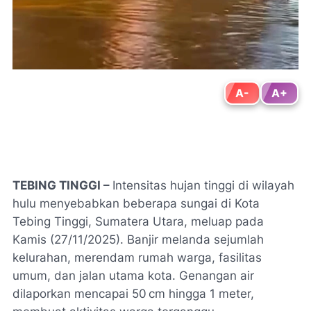
A-
A+
TEBING TINGGI –
Intensitas hujan tinggi di wilayah
hulu menyebabkan beberapa sungai di Kota
Tebing Tinggi, Sumatera Utara, meluap pada
Kamis (27/11/2025). Banjir melanda sejumlah
kelurahan, merendam rumah warga, fasilitas
umum, dan jalan utama kota. Genangan air
dilaporkan mencapai 50 cm hingga 1 meter,