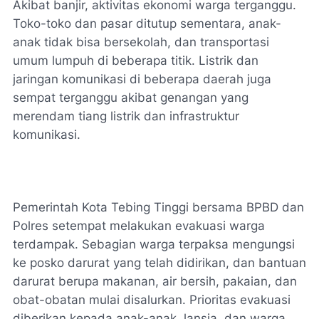
Akibat banjir, aktivitas ekonomi warga terganggu.
Toko-toko dan pasar ditutup sementara, anak-
anak tidak bisa bersekolah, dan transportasi
umum lumpuh di beberapa titik. Listrik dan
jaringan komunikasi di beberapa daerah juga
sempat terganggu akibat genangan yang
merendam tiang listrik dan infrastruktur
komunikasi.
Pemerintah Kota Tebing Tinggi bersama BPBD dan
Polres setempat melakukan evakuasi warga
terdampak. Sebagian warga terpaksa mengungsi
ke posko darurat yang telah didirikan, dan bantuan
darurat berupa makanan, air bersih, pakaian, dan
obat-obatan mulai disalurkan. Prioritas evakuasi
diberikan kepada anak-anak, lansia, dan warga