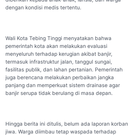
dengan kondisi medis tertentu.
Wali Kota Tebing Tinggi menyatakan bahwa
pemerintah kota akan melakukan evaluasi
menyeluruh terhadap kerugian akibat banjir,
termasuk infrastruktur jalan, tanggul sungai,
fasilitas publik, dan lahan pertanian. Pemerintah
juga berencana melakukan perbaikan jangka
panjang dan memperkuat sistem drainase agar
banjir serupa tidak berulang di masa depan.
Hingga berita ini ditulis, belum ada laporan korban
jiwa. Warga diimbau tetap waspada terhadap